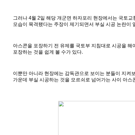
그러나
4
월
2
일 해당 개군면 하자포리 현장에서는 국토교
모습이 목격됐다는 주장이 제기되면서 부실 시공 논란이 
아스콘을 포장하기 전 유제를 국토부 지침대로 시공을 해
포장하는 것을 쉽게 볼 수가 있다
.
이뿐만 아니라 현장에는 감독관으로 보이는 분들이 지켜
가운데 부실 시공하는 것을 모르쇠로 넘어가는 사이 아스