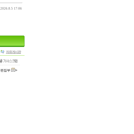
26.8.5 17:06
자유게시판
편집부