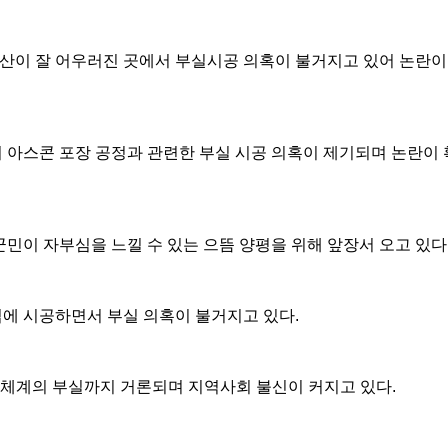
 산이 잘 어우러진 곳에서 부실시공 의혹이 불거지고 있어 논란이
 아스콘 포장 공정과 관련한 부실 시공 의혹이 제기되며 논란이
민이 자부심을 느낄 수 있는 으뜸 양평을 위해 앞장서 오고 있다
에 시공하면서 부실 의혹이 불거지고 있다
.
 체계의 부실까지 거론되며 지역사회 불신이 커지고 있다
.