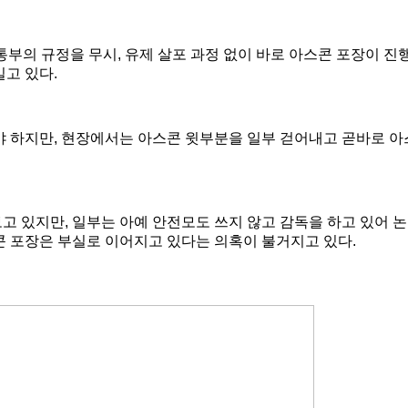
통부의 규정을 무시
,
유제 살포 과정 없이 바로 아스콘 포장이 진
일고 있다
.
야 하지만
,
현장에서는 아스콘 윗부분을 일부 걷어내고 곧바로 
보고 있지만
,
일부는 아예 안전모도 쓰지 않고 감독을 하고 있어 
콘 포장은 부실로 이어지고 있다는 의혹이 불거지고 있다
.