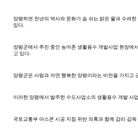
양평하면 천년의 역사와 문화가 숨 쉬는 맑은 물과 수려한
있다
.
양평군에서 추진 중인 농어촌 생활용수 개발사업 현장에서
고 있다
.
양평군은 사람과 자연 행복한 양평이라는 비전을 가지고 군
이러한 양평에서 발주한 수도사업소의 생활용수 개발 사업
국토교통부 아스콘 시공 지침 위반 의혹과 함께 감리
·
감독