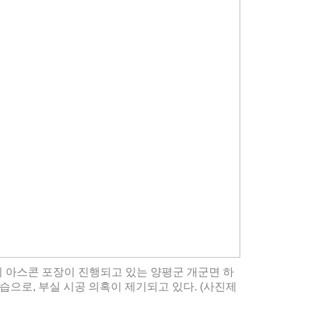
이 아스콘 포장이 진행되고 있는 양평군 개군면 하
습으로, 부실 시공 의혹이 제기되고 있다. (사진제