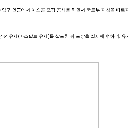
)
입구 인근에서 아스콘 포장 공사를 하면서 국토부 지침을 따르
 전 유제
(
아스팔트 유제
)
를 살포한 뒤 포장을 실시해야 하며
,
유