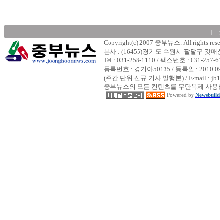
l
Copyright(c) 2007 중부뉴스. All rights rese
본사 : (16455)경기도 수원시 팔달구 갓
Tel : 031-258-1110 / 팩스번호 : 031-257-6
등록번호 : 경기아50135 / 등록일 : 2010.
(주간 단위 신규 기사 발행본) / E-mail : jb1
중부뉴스의 모든 컨텐츠를 무단복제 사용할
Powered by
Newsbuild