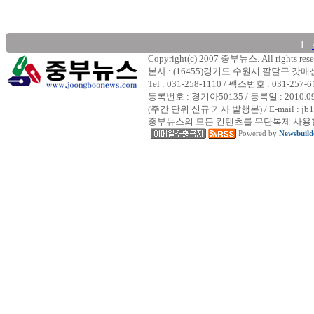
l
Copyright(c) 2007 중부뉴스. All rights rese
본사 : (16455)경기도 수원시 팔달구 갓
Tel : 031-258-1110 / 팩스번호 : 031-257-6
등록번호 : 경기아50135 / 등록일 : 2010.
(주간 단위 신규 기사 발행본) / E-mail : jb1
중부뉴스의 모든 컨텐츠를 무단복제 사용할
Powered by
Newsbuild