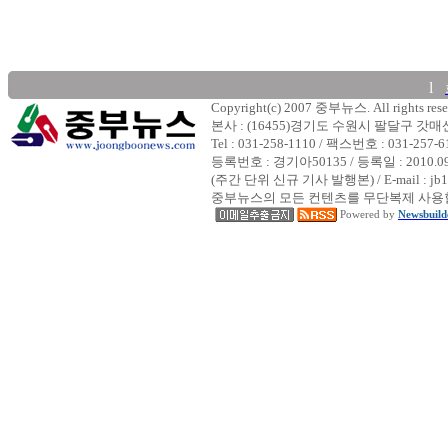
l
Copyright(c) 2007 중부뉴스. All rights rese
본사 : (16455)경기도 수원시 팔달구 갓
Tel : 031-258-1110 / 팩스번호 : 031-257-6
등록번호 : 경기아50135 / 등록일 : 2010.
(주간 단위 신규 기사 발행본) / E-mail : jb1
중부뉴스의 모든 컨텐츠를 무단복제 사용할
Powered by
Newsbuild