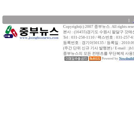
l
Copyright(c) 2007 중부뉴스. All rights rese
본사 : (16455)경기도 수원시 팔달구 갓
Tel : 031-258-1110 / 팩스번호 : 031-257-6
등록번호 : 경기아50135 / 등록일 : 2010.
(주간 단위 신규 기사 발행본) / E-mail : jb1
중부뉴스의 모든 컨텐츠를 무단복제 사용할
Powered by
Newsbuild