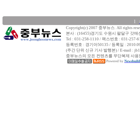
l
Copyright(c) 2007 중부뉴스. All rights rese
본사 : (16455)경기도 수원시 팔달구 갓
Tel : 031-258-1110 / 팩스번호 : 031-257-6
등록번호 : 경기아50135 / 등록일 : 2010.
(주간 단위 신규 기사 발행본) / E-mail : jb1
중부뉴스의 모든 컨텐츠를 무단복제 사용할
Powered by
Newsbuild