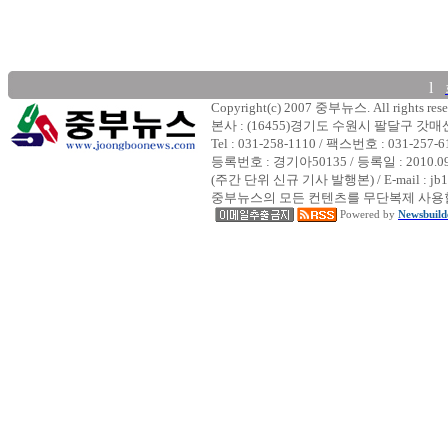
l
Copyright(c) 2007 중부뉴스. All rights rese
본사 : (16455)경기도 수원시 팔달구 갓
Tel : 031-258-1110 / 팩스번호 : 031-257-6
등록번호 : 경기아50135 / 등록일 : 2010.
(주간 단위 신규 기사 발행본) / E-mail : jb1
중부뉴스의 모든 컨텐츠를 무단복제 사용할
Powered by
Newsbuild