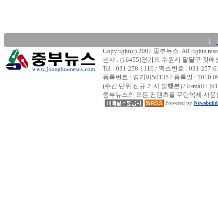
l
Copyright(c) 2007 중부뉴스. All rights rese
본사 : (16455)경기도 수원시 팔달구 갓
Tel : 031-258-1110 / 팩스번호 : 031-257-6
등록번호 : 경기아50135 / 등록일 : 2010.
(주간 단위 신규 기사 발행본) / E-mail : jb1
중부뉴스의 모든 컨텐츠를 무단복제 사용할
Powered by
Newsbuild