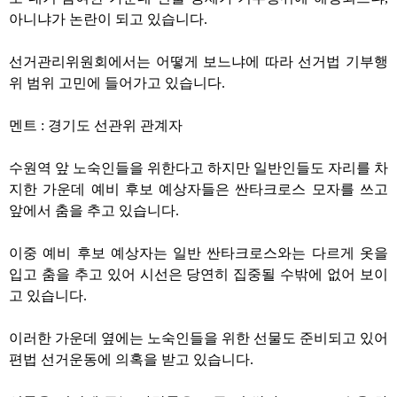
아니냐가 논란이 되고 있습니다
.
선거관리위원회에서는 어떻게 보느냐에 따라 선거법 기부행
위 범위 고민에 들어가고 있습니다
.
멘트
:
경기도 선관위 관계자
수원역 앞 노숙인들을 위한다고 하지만 일반인들도 자리를 차
지한 가운데 예비 후보 예상자들은 싼타크로스 모자를 쓰고
앞에서 춤을 추고 있습니다
.
이중 예비 후보 예상자는 일반 싼타크로스와는 다르게 옷을
입고 춤을 추고 있어 시선은 당연히 집중될 수밖에 없어 보이
고 있습니다
.
이러한 가운데 옆에는 노숙인들을 위한 선물도 준비되고 있어
편법 선거운동에 의혹을 받고 있습니다
.