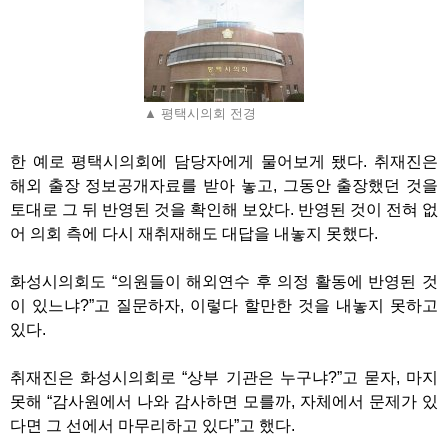
▲ 평택시의회 전경
한 예로 평택시의회에 담당자에게 물어보게 됐다
.
취재진은
해외 출장 정보공개자료를 받아 놓고
,
그동안 출장했던 것을
토대로 그 뒤 반영된 것을 확인해 보았다
.
반영된 것이 전혀 없
어 의회 측에 다시 재취재해도 대답을 내놓지 못했다
.
화성시의회도
“
의원들이 해외연수 후 의정 활동에 반영된 것
이 있느냐
?”
고 질문하자
,
이렇다 할만한 것을 내놓지 못하고
있다
.
취재진은 화성시의회로
“
상부 기관은 누구냐
?”
고 묻자
,
마지
못해
“
감사원에서 나와 감사하면 모를까
,
자체에서 문제가 있
다면 그 선에서 마무리하고 있다
”
고 했다
.