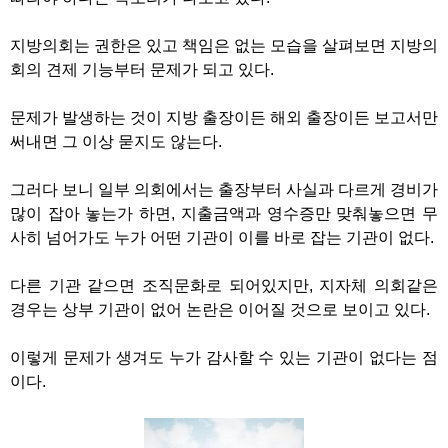
지방의회는 권한은 있고 책임은 없는 모습을 살펴보면 지방의
회의 견제 기능부터 문제가 되고 있다
.
문제가 발생하는 것이 지방 출장이든 해외 출장이든 보고서만
써내면 그 이상 묻지도 않는다
.
그러다 보니 일부 의회에서는 출장부터 사실과 다르게 경비가
많이 잡아 놓는가 하면
,
지출금액과 영수증만 맞춰놓으면 무
사히 넘어가도 누가 어떤 기관이 이를 바로 잡는 기관이 없다
.
다른 기관 같으면 조직문화로 되어있지만
,
지자체 의회같은
경우는 상부 기관이 없어 논란은 이어질 것으로 보이고 있다
.
이렇게 문제가 생겨도 누가 감사할 수 있는 기관이 없다는 점
이다
.