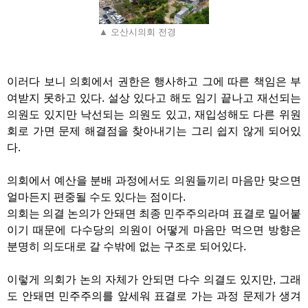
▲ 오산시의회 전경
이러다 보니 의회에서 권한은 행사하고 그에 따른 책임은 부
여받지 못하고 있다
.
설상 있다고 해도 임기 끝나고 재선되는
의원도 있지만 낙선되는 의원도 있고
,
재입성해도 다른 위원
회로 가면 문제 해결점을 찾아내기는 그리 쉽지 않게 되어있
다
.
의회에서 예산을 분배 과정에서도 의원들끼리 마음만 맞으면
얼마든지 편중될 수도 있다는 점이다
.
의회는 의결 논의가 안돼면 최종 민주주의라며 표결로 밀어붙
이기 때문에 다수당의 의원이 어떻게 마음만 먹으면 방향은
분명히 의도대로 갈 수밖에 없는 구조로 되어있다
.
이렇게 의회가 논의 자체가 안되면 다수 의결도 있지만
,
그래
도 안돼면 민주주의를 앞세워 표결로 가는 과정 문제가 생겨