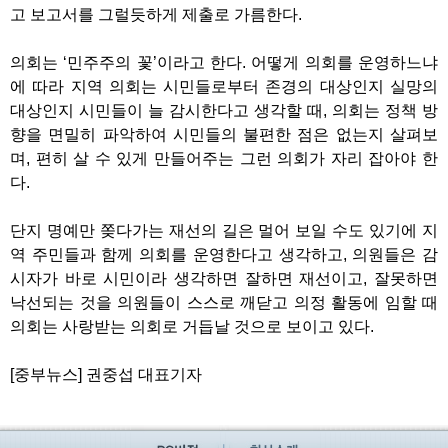
고 보고서를 그럴듯하게 제출로 가름한다
.
의회는
‘
민주주의 꽃
’
이라고 한다
.
어떻게 의회를 운영하느냐
에 따라 지역 의회는 시민들로부터 존경의 대상인지 실망의
대상인지 시민들이 늘 감시한다고 생각할 때
,
의회는 정책 방
향을 면밀히 파악하여 시민들의 불편한 점은 없는지 살펴보
며
,
편히 살 수 있게 만들어주는 그런 의회가 자리 잡아야 한
다
.
단지 명예만 쫒다가는 재선의 길은 멀어 보일 수도 있기에 지
역 주민들과 함께 의회를 운영한다고 생각하고
,
의원들은 감
시자가 바로 시민이라 생각하면 잘하면 재선이고
,
잘못하면
낙선되는 것을 의원들이 스스로 깨닫고 의정 활동에 임할 때
의회는 사랑받는 의회로 거듭날 것으로 보이고 있다
.
[
중부뉴스
]
권중섭 대표기자