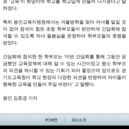
로 ‘교육’이 희망이며 학교를 학교답게 만들어 나가겠다고 말
하였다.
특히 용인교육지원청에서는 겨울방학을 맞아 자녀를 맡길 곳
이 없어 참석이 힘든 초등 학부모들이 편안하게 간담회에 참
석할 수 있도록 자녀 돌봄실을 운영하여 학부모들의 호평을
받았다.
간담회에 참석한 한 학부모는 ‘이번 간담회를 통해 그동안 궁
금했던 교육정책에 대해 알 수 있는 시간이었고 평소 학부모
의 의견을 제시할 수 있는 기회가 되어 좋았으며 앞으로도 경
기도교육청이 학교 현장의 다양한 의견을 반영하여 아이들이
행복한 교육을 만들어 주길 바란다’ 고 말했다.
용인 김효경 기자