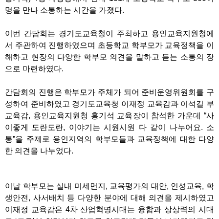
명을 만나 소통하는 시간을 가졌다.
이번 간담회는 경기도교육청이 주최하고 용인교육지원청에
서 주관하여 진행하였으며 초등학교 학부모가 교육정책을 이
해하고 현장의 다양한 학부모 의견을 말하고 듣는 소통의 장
으로 마련하였다.
간담회의 진행은 학부모가 주체가 되어 준비운영위원회를 구
성하여 준비하였고 경기도교육청 이재정 교육감과 이석길 부
교육감, 용인교육지원청 홍기석 교육장이 참석한 가운데 “사
이좋게 도란도란, 이야기는 시원시원 다 같이 나누어요. 소
통”을 주제로 용인지역의 학부모들과 교육정책에 대한 다양
한 의견을 나누었다.
이날 학부모는 실내 미세먼지, 교육평가의 대안, 인성교육, 학
생안전, 사서배치 등 다양한 분야에 대해 의견을 제시하였고
이재정 교육감은 4차 산업혁명시대는 융합과 상상력의 시대