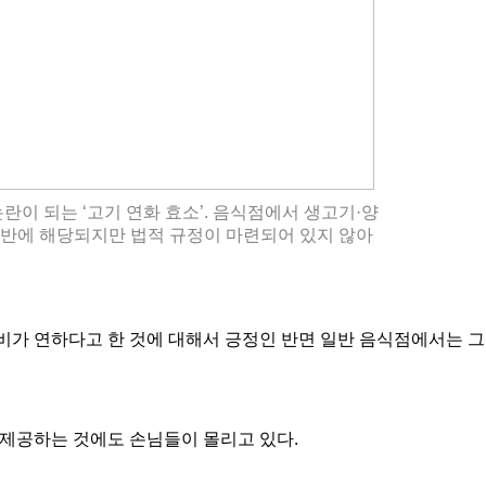
란이 되는 ‘고기 연화 효소’. 음식점에서 생고기·양
위반에 해당되지만 법적 규정이 마련되어 있지 않아
비가 연하다고 한 것에 대해서 긍정인 반면 일반 음식점에서는 
 제공하는 것에도 손님들이 몰리고 있다
.