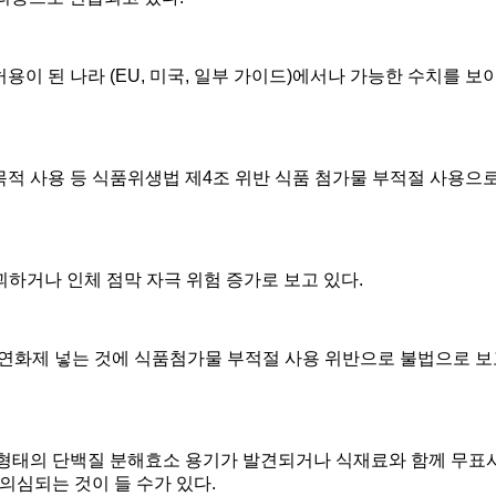
허용이 된 나라
(EU,
미국
,
일부 가이드
)
에서나 가능한 수치를 보
목적 사용 등 식품위생법 제
4
조 위반 식품 첨가물 부적절 사용으로
괴하거나 인체 점막 자극 위험 증가로 보고 있다
.
연화제 넣는 것에 식품첨가물 부적절 사용 위반으로 불법으로 보
 형태의 단백질 분해효소 용기가 발견되거나 식재료와 함께 무표
의심되는 것이 들 수가 있다
.