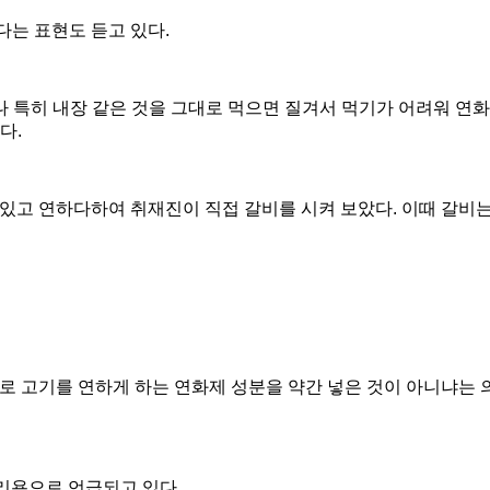
다는 표현도 듣고 있다
.
 특히 내장 같은 것을 그대로 먹으면 질겨서 먹기가 어려워 연화
한다
.
맛있고 연하다하여 취재진이 직접 갈비를 시켜 보았다
.
이때 갈비는
대로 고기를 연하게 하는 연화제 성분을 약간 넣은 것이 아니냐는
리용으로 언급되고 있다
.