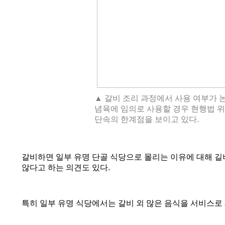
▲ 갈비 조리 과정에서 사용 여부가 논
념육에 임의로 사용할 경우 현행법 
단속의 한계점을 보이고 있다.
갈비하면 일부 유명 단골 식당으로 몰리는 이유에 대해 길
않다고 하는 의견도 있다
.
특히 일부 유명 식당에서는 갈비 외 많은 음식을 서비스로