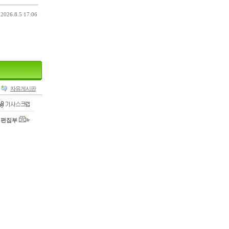
26.8.5 17:06
자유게시판
편집부