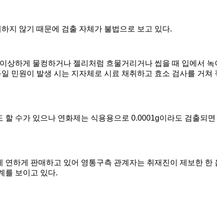
하지 않기 때문에 검출 자체가 불법으로 보고 있다
.
가 이상하게 물컹하거나 젤리처럼 흐물거리거나 씹을 때 입에서 
일 민원이 발생 시는 지자체로 시료 채취하고 효소 검사를 거쳐
도 할 수가 있으나 연화제는 식용용으로
0.0001g
이라도 검출되면
게 연하게 판매하고 있어 영통구측 관계자는 취재진이 제보한 한
계를 보이고 있다
.