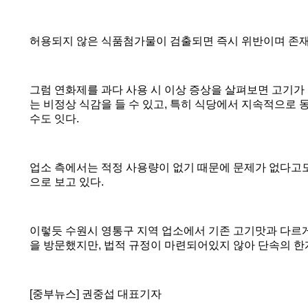
허용되지 않은 식품첨가물이 검출되면 즉시 위반이며 존재
그럼 연화제를 과다 사용 시 이상 증상을 살펴보면 고기
는 비정상 식감을 들 수 있고
,
특히 식당에서 지속적으로 동
수도 잇다
.
업소 측에서는 적정 사용량이 없기 때문에 문제가 없다고
으로 보고 있다
.
이렇듯 수원시 영통구 지역 업소에서 기존 고기맛과 다르
을 방문했지만
,
법적 규정이 마련되어있지 않아 단속의 한
[
중부뉴스
]
권중섭 대표기자