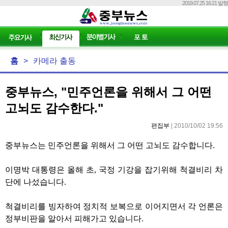
2019.07.25 16:21 발행
홈
>
카메라 출동
중부뉴스, "민주언론을 위해서 그 어떤
고뇌도 감수한다."
편집부
| 2010/10/02 19:56
중부뉴스는 민주언론을 위해서 그 어떤 고뇌도 감수합니다.
이명박 대통령은 올해 초, 국정 기강을 잡기위해 척결비리 차
단에 나섰습니다.
척결비리를 빙자하여 정치적 보복으로 이어지면서 각 언론은
정부비판을 알아서 피해가고 있습니다.