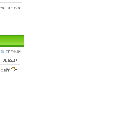
26.8.5 17:06
자유게시판
편집부